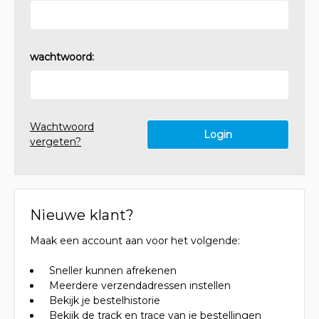
wachtwoord:
Wachtwoord
vergeten?
Nieuwe klant?
Maak een account aan voor het volgende:
Sneller kunnen afrekenen
Meerdere verzendadressen instellen
Bekijk je bestelhistorie
Bekijk de track en trace van je bestellingen