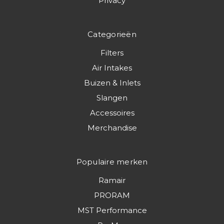
Privacy
Categorieën
Filters
Air Intakes
Buizen & Inlets
Slangen
Accessoires
Merchandise
Populaire merken
Ramair
PRORAM
MST Performance