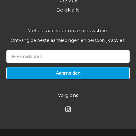
ProMax
Bekijk alle
Meld je aan voor onze nieuwsbrief
Ontvang de beste aanbiedingen en persoonlijk advies.
E-
mailadres
Volg ons