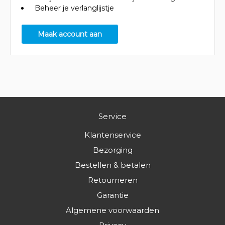
Beheer je verlanglijstje
Maak account aan
Service
Klantenservice
Bezorging
Bestellen & betalen
Retourneren
Garantie
Algemene voorwaarden