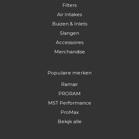
Filters
Air Intakes
Buizen & Inlets
Slangen
Accessoires
Merchandise
Populaire merken
Ramair
PRORAM
MST Performance
ProMax
Bekijk alle