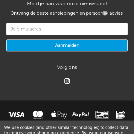
Meld je aan voor onze nieuwsbrief
Ontvang de beste aanbiedingen en persoonlijk advies.
E-
mailadres
Volg ons
We use cookies (and other similar technologies) to collect data
to improve your shopping experience.
By using our website,