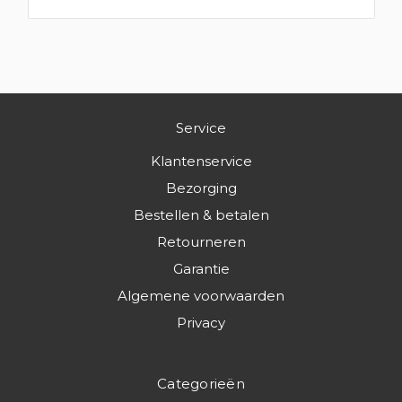
Service
Klantenservice
Bezorging
Bestellen & betalen
Retourneren
Garantie
Algemene voorwaarden
Privacy
Categorieën