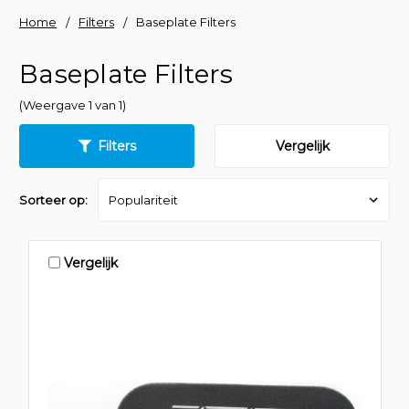
Home
Filters
Baseplate Filters
Baseplate Filters
(Weergave 1 van 1)
Filters
Vergelijk
Sorteer op:
Vergelijk