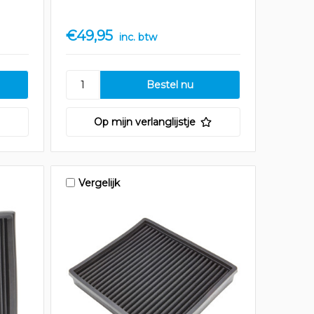
€49,95
inc. btw
Op mijn verlanglijstje
Vergelijk