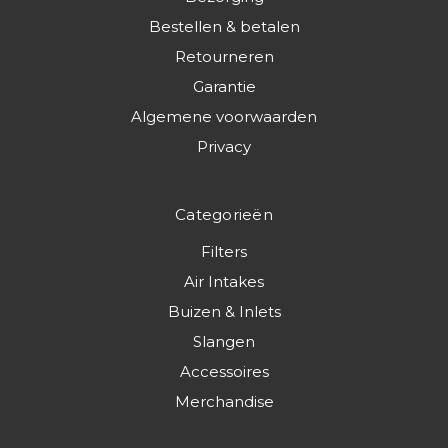
Bestellen & betalen
Retourneren
Garantie
Algemene voorwaarden
Privacy
Categorieën
Filters
Air Intakes
Buizen & Inlets
Slangen
Accessoires
Merchandise