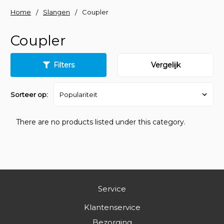
Home
Slangen
Coupler
Coupler
Filters
Vergelijk
Sorteer op:
There are no products listed under this category.
Service
Klantenservice
Bezorging