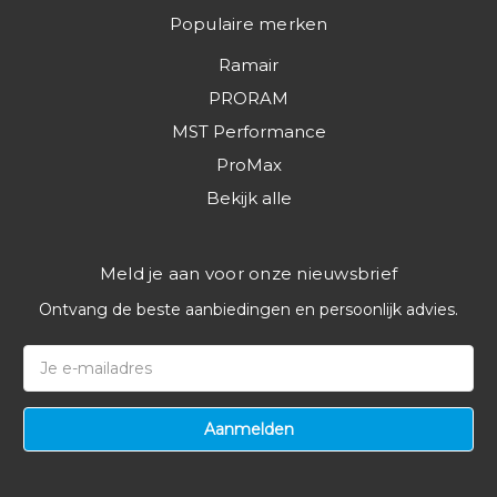
Populaire merken
Ramair
PRORAM
MST Performance
ProMax
Bekijk alle
Meld je aan voor onze nieuwsbrief
Ontvang de beste aanbiedingen en persoonlijk advies.
E-
mailadres