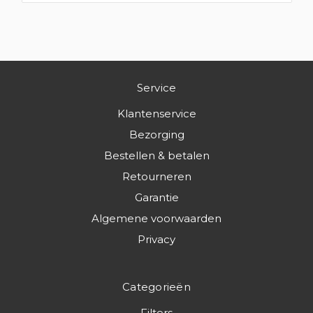
Service
Klantenservice
Bezorging
Bestellen & betalen
Retourneren
Garantie
Algemene voorwaarden
Privacy
Categorieën
Filters