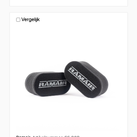
Vergelijk