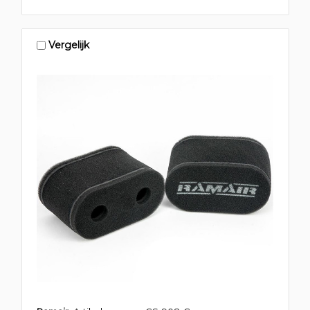
Vergelijk