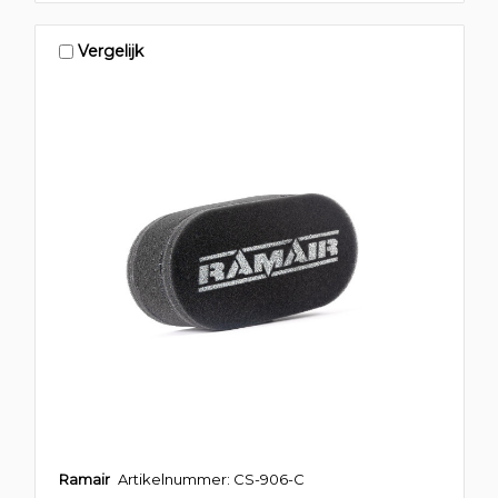
Vergelijk
Ramair
Artikelnummer: CS-906-C