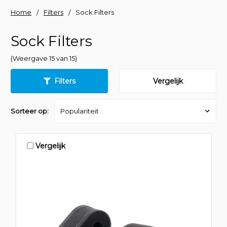
Home
Filters
Sock Filters
Sock Filters
(Weergave 15 van 15)
Filters
Vergelijk
Sorteer op:
Vergelijk