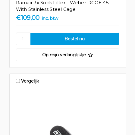
Ramair 3x Sock Filter - Weber DCOE 45
With Stainless Steel Cage
€109,00
inc. btw
Op mijn verlanglijstje
Vergelijk