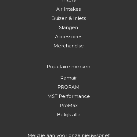
Air Intakes
Buizen & Inlets
Slangen
Accessoires
Merchandise
Populaire merken
Ramair
PRORAM
MST Performance
ProMax
Bekijk alle
Meld je aan voor onze nieuwsbrief