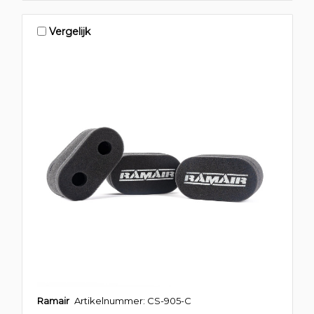
Vergelijk
Ramair
Artikelnummer: CS-905-C