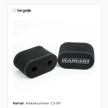
Vergelijk
Ramair
Artikelnummer: CS-911