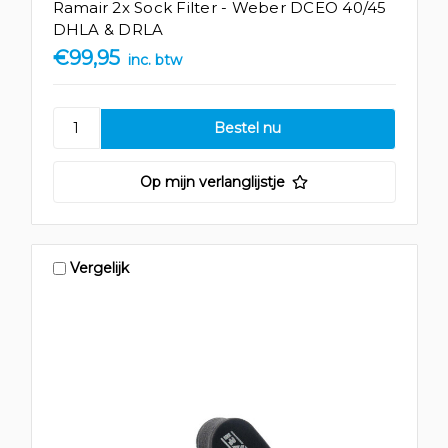
Ramair 2x Sock Filter - Weber DCEO 40/45
DHLA & DRLA
€99,95
inc. btw
Op mijn verlanglijstje
Vergelijk