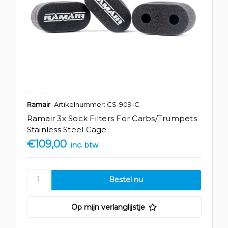
Ramair
Artikelnummer: CS-909-C
Ramair 3x Sock Filters For Carbs/Trumpets
Stainless Steel Cage
€109,00
inc. btw
Op mijn verlanglijstje