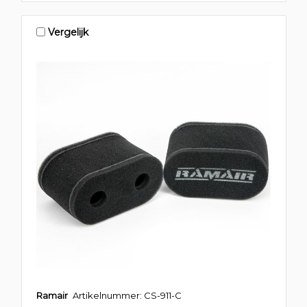
Vergelijk
Ramair
Artikelnummer: CS-911-C