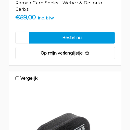
Ramair Carb Socks - Weber & Dellorto
Carbs
€89,00
inc. btw
Op mijn verlanglijstje
Vergelijk