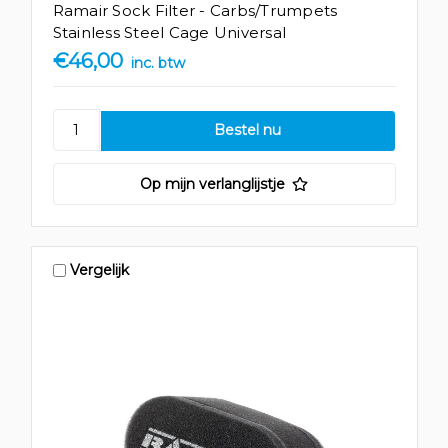
Ramair Sock Filter - Carbs/Trumpets
Stainless Steel Cage Universal
€46,00
inc. btw
Op mijn verlanglijstje
Vergelijk