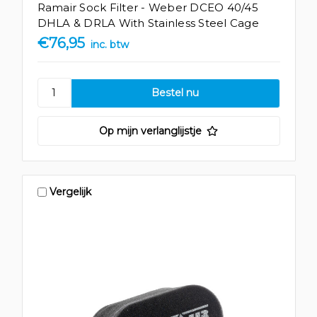
Ramair Sock Filter - Weber DCEO 40/45
DHLA & DRLA With Stainless Steel Cage
€76,95
inc. btw
Op mijn verlanglijstje
Vergelijk