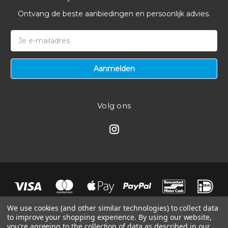
Ontvang de beste aanbiedingen en persoonlijk advies.
E-
mailadres
Volg ons
We use cookies (and other similar technologies) to collect data
to improve your shopping experience.
By using our website,
you're agreeing to the collection of data as described in our