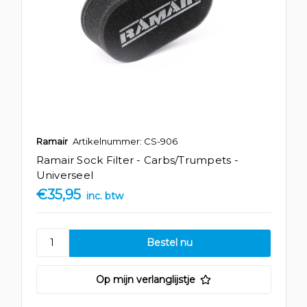
Ramair
Artikelnummer: CS-906
Ramair Sock Filter - Carbs/Trumpets -
Universeel
€35,95
inc. btw
Op mijn verlanglijstje