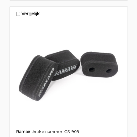
Vergelijk
Ramair
Artikelnummer: CS-909