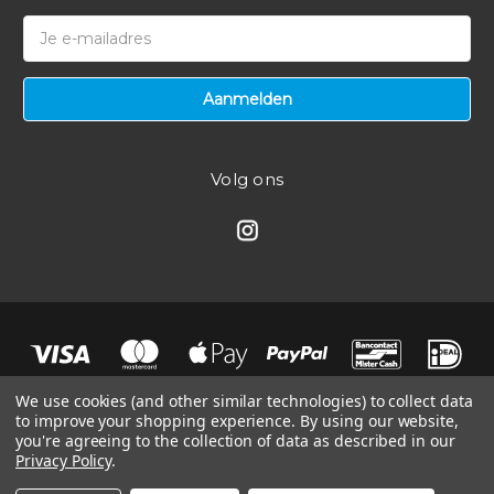
E-
mailadres
Volg ons
We use cookies (and other similar technologies) to collect data
to improve your shopping experience.
By using our website,
you're agreeing to the collection of data as described in our
Privacy Policy
.
© 2026 Ramair Filters Benelux