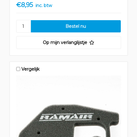
€8,95
inc. btw
Op mijn verlanglijstje
Vergelijk