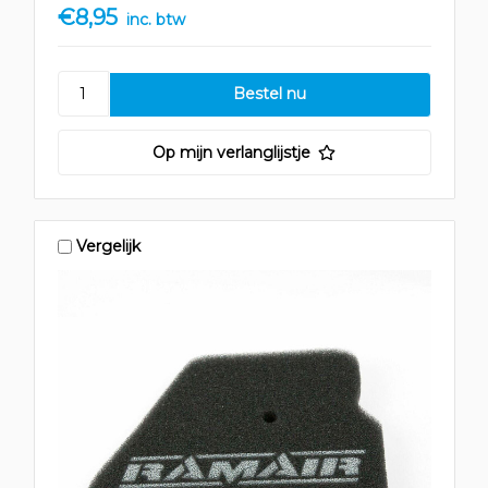
€8,95
inc. btw
Op mijn verlanglijstje
Vergelijk