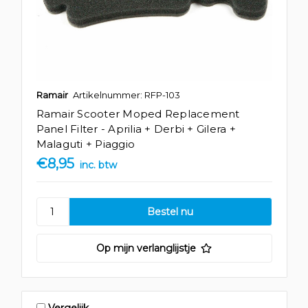
Ramair
Artikelnummer: RFP-103
Ramair Scooter Moped Replacement
Panel Filter - Aprilia + Derbi + Gilera +
Malaguti + Piaggio
€8,95
inc. btw
Op mijn verlanglijstje
Vergelijk