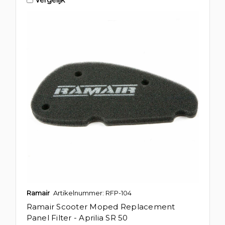
Ramair
Artikelnummer: RFP-104
Ramair Scooter Moped Replacement
Panel Filter - Aprilia SR 50