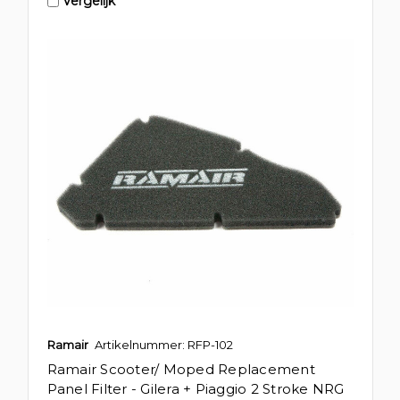
Vergelijk
Ramair
Artikelnummer: RFP-102
Ramair Scooter/ Moped Replacement
Panel Filter - Gilera + Piaggio 2 Stroke NRG