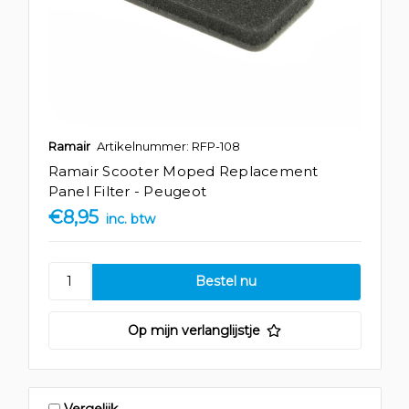
Ramair
Artikelnummer: RFP-108
Ramair Scooter Moped Replacement
Panel Filter - Peugeot
€8,95
inc. btw
Op mijn verlanglijstje