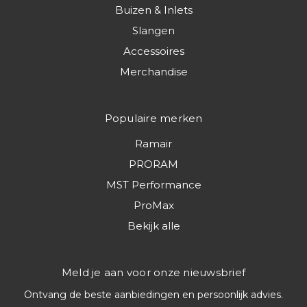
Buizen & Inlets
Slangen
Accessoires
Merchandise
Populaire merken
Ramair
PRORAM
MST Performance
ProMax
Bekijk alle
Meld je aan voor onze nieuwsbrief
Ontvang de beste aanbiedingen en persoonlijk advies.