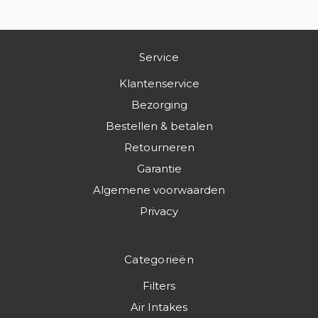
Service
Klantenservice
Bezorging
Bestellen & betalen
Retourneren
Garantie
Algemene voorwaarden
Privacy
Categorieën
Filters
Air Intakes