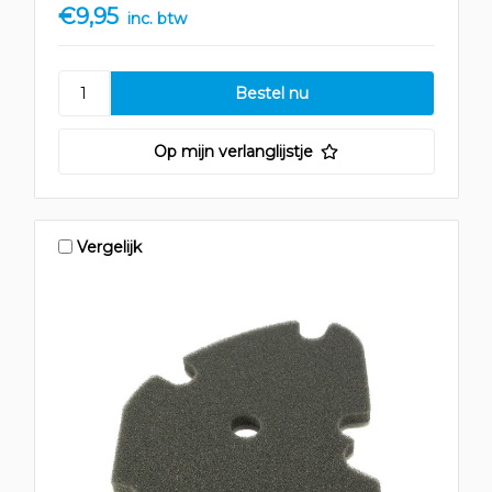
€9,95
inc. btw
Op mijn verlanglijstje
Vergelijk