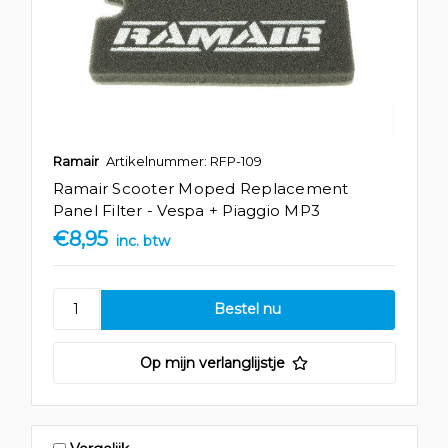
Ramair
Artikelnummer: RFP-109
Ramair Scooter Moped Replacement
Panel Filter - Vespa + Piaggio MP3
€8,95
inc. btw
Op mijn verlanglijstje