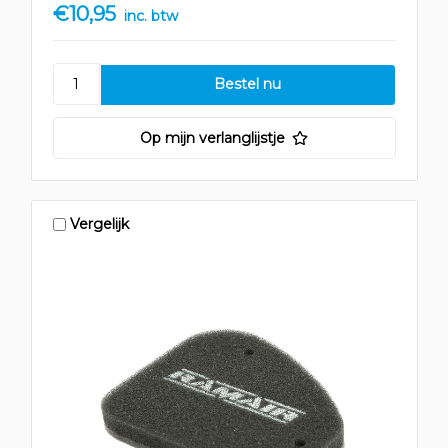
€10,95
inc. btw
Op mijn verlanglijstje
Vergelijk