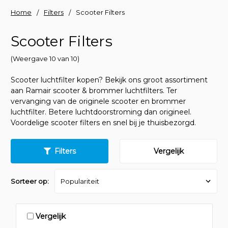
Home
Filters
Scooter Filters
Scooter Filters
(Weergave 10 van 10)
Scooter luchtfilter kopen? Bekijk ons groot assortiment
aan Ramair scooter & brommer luchtfilters. Ter
vervanging van de originele scooter en brommer
luchtfilter. Betere luchtdoorstroming dan origineel.
Voordelige scooter filters en snel bij je thuisbezorgd.
Filters
Vergelijk
Sorteer op:
Vergelijk