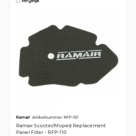
Vergelijk
Ramair
Artikelnummer: RFP-110
Ramair Scooter/Moped Replacement
Panel Filter - RFP-110