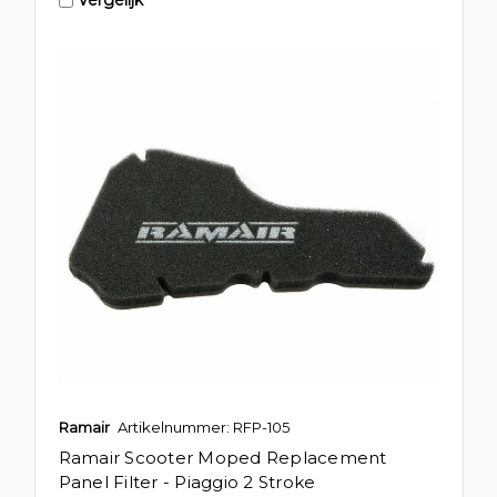
Vergelijk
Ramair
Artikelnummer: RFP-105
Ramair Scooter Moped Replacement
Panel Filter - Piaggio 2 Stroke