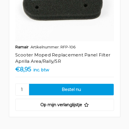
Ramair
Artikelnummer: RFP-106
Scooter Moped Replacement Panel Filter
Aprilla Area/Rally/SR
€8,95
inc. btw
Op mijn verlanglijstje