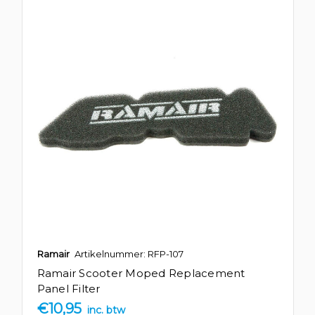
Ramair
Artikelnummer: RFP-107
Ramair Scooter Moped Replacement
Panel Filter
€10,95
inc. btw