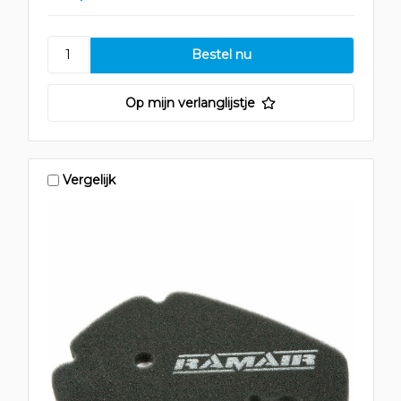
Op mijn verlanglijstje
Vergelijk