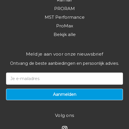
PRORAM
MST Performance
ProMax
Bekijk alle
Meld je aan voor onze nieuwsbrief
Ontvang de beste aanbiedingen en persoonlijk advies.
E-
mailadres
Volg ons