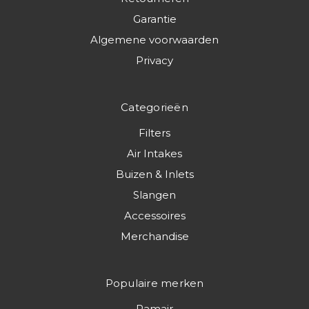
Garantie
Algemene voorwaarden
Privacy
Categorieën
Filters
Air Intakes
Buizen & Inlets
Slangen
Accessoires
Merchandise
Populaire merken
Ramair