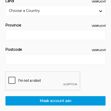
Land
VERPLICHT
Provincie
VERPLICHT
Postcode
VERPLICHT