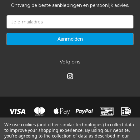
Ontvang de beste aanbiedingen en persoonlijk advies.
E-
mailadres
Volg ons
We use cookies (and other similar technologies) to collect data
to improve your shopping experience.
By using our website,
you're agreeing to the collection of data as described in our