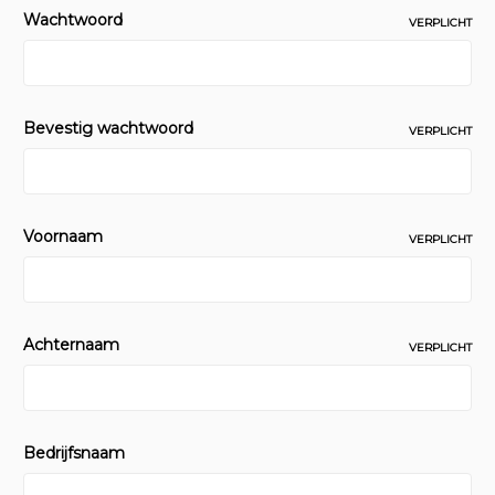
Wachtwoord
VERPLICHT
Bevestig wachtwoord
VERPLICHT
Voornaam
VERPLICHT
Achternaam
VERPLICHT
Bedrijfsnaam