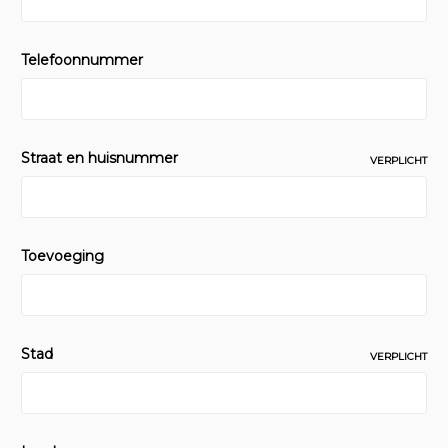
Telefoonnummer
Straat en huisnummer
VERPLICHT
Toevoeging
Stad
VERPLICHT