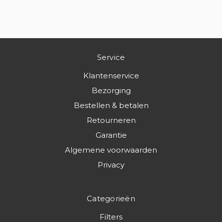
Service
Klantenservice
Bezorging
Bestellen & betalen
Retourneren
Garantie
Algemene voorwaarden
Privacy
Categorieën
Filters