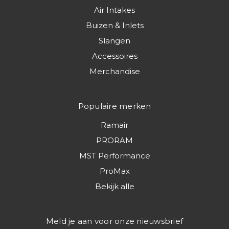
Air Intakes
Buizen & Inlets
Slangen
Accessoires
Merchandise
Populaire merken
Ramair
PRORAM
MST Performance
ProMax
Bekijk alle
Meld je aan voor onze nieuwsbrief