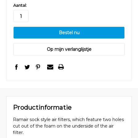
Aantal:
Op mijn verlanglijstje
Productinformatie
Ramair sock style air filters, which feature two holes
cut out of the foam on the underside of the air
filter.