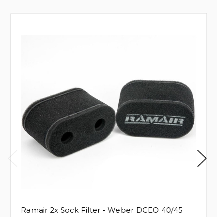
Ramair 2x Sock Filter - Weber DCEO 40/45