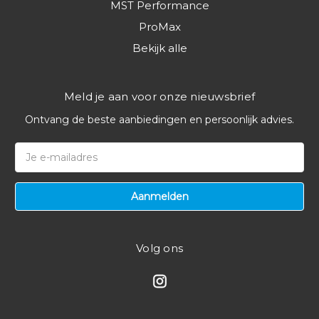
MST Performance
ProMax
Bekijk alle
Meld je aan voor onze nieuwsbrief
Ontvang de beste aanbiedingen en persoonlijk advies.
E-
mailadres
Volg ons