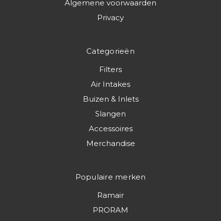
Algemene voorwaarden
Privacy
Categorieën
Filters
Air Intakes
Buizen & Inlets
Slangen
Accessoires
Merchandise
Populaire merken
Ramair
PRORAM