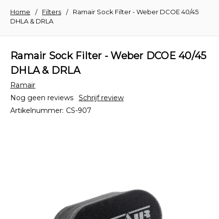
Home
Filters
Ramair Sock Filter - Weber DCOE 40/45
DHLA & DRLA
Ramair Sock Filter - Weber DCOE 40/45
DHLA & DRLA
Ramair
Nog geen reviews
Schrijf review
Artikelnummer:
CS-907