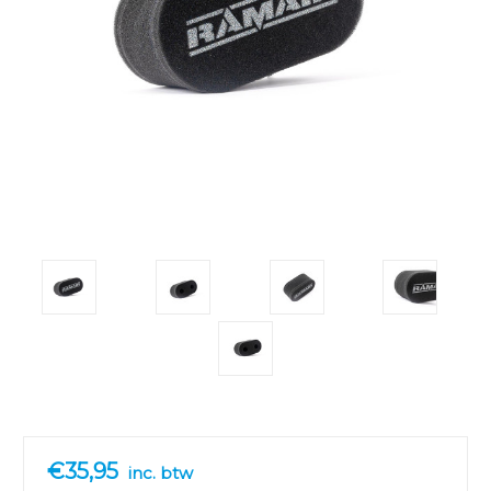
€35,95
inc. btw