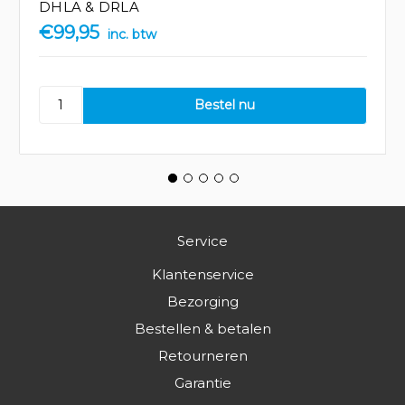
DHLA & DRLA
€99,95
inc. btw
Service
Klantenservice
Bezorging
Bestellen & betalen
Retourneren
Garantie